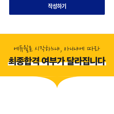
작성하기
합격 전*영
최종합격 임*준
최종합격 
최종합격 함*민
최종합격 조*현
최종합격 전*
최종합격 김*수
최종합격 고*현
최종합격 강*구
최종합격 손*선
최종합격 서*주
최종합격 김*라
최종합격 이*환
최종합격 이*환
최종합격 윤*희
최종합격 채*만
최종합격 지*천
최종합격 이*담
최종합격 강*욱
최종합격 홍*우
최종합격 최*희
최종합격 박*건
최종합격 김*식
최종합격 김*호
최종합격 고*용
최종합격 강*욱
최종합격 강*욱
최종합격 김*욱
최종합격 김*수
최종합격 기*남
최종합격 김*후
최종합격 김*영
최종합격 김*재
최종합격 류*경
최종합격 도*정
최종합격 김*묵
최종합격 박*호
최종합격 박*현
최종합격 문*현
최종합격 박*주
최종합격 박*근
최종합격 박*진
최종합격 백*현
최종합격 박*욱
최종합격 박*봉
최종합격 송*준
최종합격 서*원
최종합격 백*민
최종합격 심*이
최종합격 송*용
최종합격 송*구
최종합격 안*훈
최종합격 안*호
최종합격 안*진
최종합격 유*재
최종합격 유*찬
최종합격 오*환
최종합격 이*범
최종합격 이*성
최종합격 윤*
최종합격 이*훈
최종합격 이*후
최종합격 이*원
최종합격 장*
최종합격 이*영
최종합격 이*성