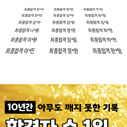
최종합격 오*경
최종합격 이*석
최종합격 임*현
최종합격 장*석
최종합격 정*현
최종합격 주*민
최종합격 한*민
최종합격 성*우
최종합격 유*창
최종합격 김*수
최종합격 김*윤
최종합격 김*훈
최종합격 나*원
최종합격 정*준
최종합격 최*영
최종합격 이*환
최종합격 임*림
최종합격 박*천
최종합격 이*진
최종합격 정*현
최종합격 한*형
최종합격 김*진
최종합격 김*규
최종합격 김*민
최종합격 이*서
최종합격 남*승
최종합격 노
합격 황*택
최종합격 김*진
최종합격 
 박*하
최종합격 박*현
최종합