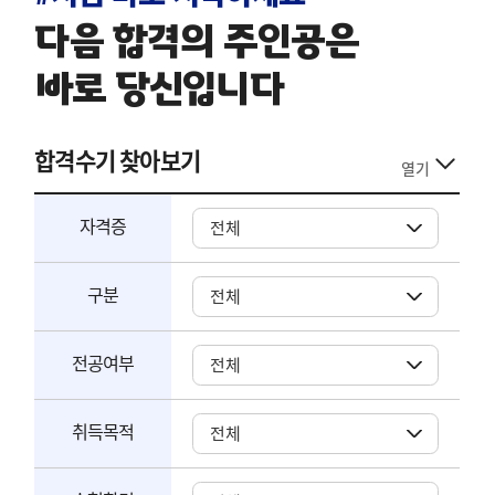
다음 합격의 주인공은
바로 당신입니다
합격수기 찾아보기
열기
자격증
구분
전공여부
취득목적