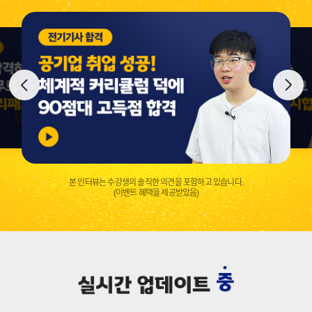
본 인터뷰는 수강생의 솔직한 의견을 포함하고 있습니다.
(이벤트 혜택을 제공받았음)