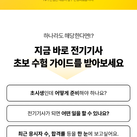
하나라도 해당한다면!?
지금 바로 전기기사
초보 수험 가이드를 받아보세요