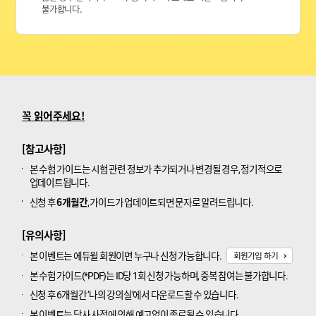
불가합니다.
꼭 읽어주세요!
[참고사항]
본 수험 가이드는 시험 관련 정보가 추가되거나 변경될 경우, 정기적으로
업데이트됩니다.
6개월간
신청 후
, 가이드가 업데이트되면 문자로 알려드립니다.
[유의사항]
본 이벤트는 에듀윌 회원이면 누구나 신청 가능합니다.
회원가입 하기
본 수험 가이드(*PDF)는 ID당 1회 신청 가능하며, 중복 참여는 불가합니다.
신청 후 6개월간 ‘나의 강의실’에서 다운로드할 수 있습니다.
본 이벤트는 당사 사정에 의해 예고없이 종료될 수 있습니다.