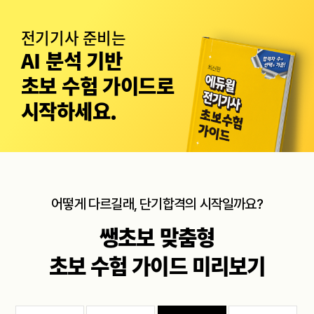
전기기사 준비는
AI 분석 기반
초보 수험 가이드로
시작하세요.
어떻게 다르길래, 단기합격의 시작일까요?
쌩초보 맞춤형
초보 수험 가이드 미리보기