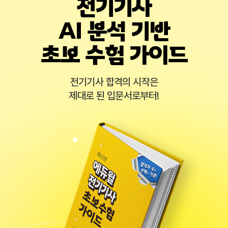
전기기사
AI 분석 기반
초보 수험 가이드
전기기사 합격의 시작은
제대로 된 입문서로부터!