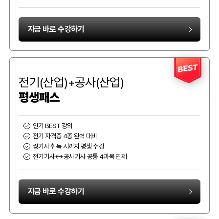
지금 바로 수강하기
BEST
전기(산업)+공사(산업)
평생패스
인기 BEST 강의
전기 자격증 4종 완벽 대비
쌍기사 취득 시까지 평생 수강
전기기사↔공사기사 공통 4과목 면제
지금 바로 수강하기