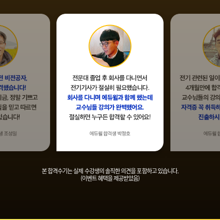
본 합격수기는 실제 수강생의 솔직한 의견을 포함하고 있습니다.
(이벤트 혜택을 제공받았음)