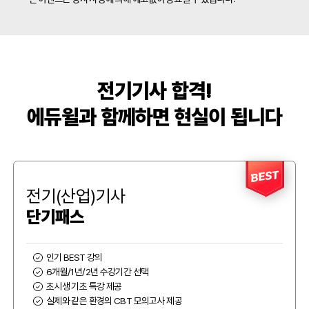
전기기사 합격!
에듀윌과 함께하면 현실이 됩니다
BEST
전기(산업)기사
단기패스
인기 BEST 강의
6개월/1년/2년 수강기간 선택
초시생 기초 특강 제공
실제와 같은 환경의 CBT 모의고사 제공