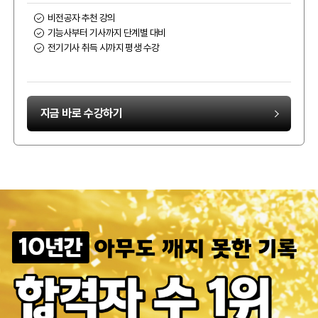
비전공자 추천 강의
기능사부터 기사까지 단계별 대비
전기기사 취득 시까지 평생 수강
지금 바로 수강하기