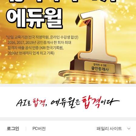
로그인
PC버전
패밀리 사이트