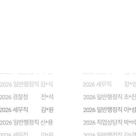
2026 보호직 박*기
2026 교정직 김*
2026 세무직 정*희
2026 고용노동직 김*
2026 검찰직 김*순
2026 검찰직 오*
2026 직업상담직 이*근
2026 교정직 김*
2026 일반행정직 김*식
2026 세무직 장*
2026 경찰청 전*석
2026 일반행정직 조*
2026 세무직 김*원
2026 일반행정직 이*
2026 일반행정직 신*용
2026 직업상담직 박*
2026 세무직 이*은
2026 일반행정직 김*
2026 세무직 탁*언
2026 세무직 김*