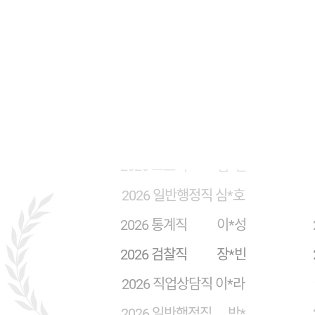
2026 통계직 권*혁
2026 직업상담직 이*지
2026 일반행정직 권*석
2026 보호직 김*현
2026 일반행정직 심*호
2026 통계직 이*성
2026 검찰직 장*빈
2026 직업상담직 이*라
2026 일반행정직 박*
2026 일반행정직 허*균