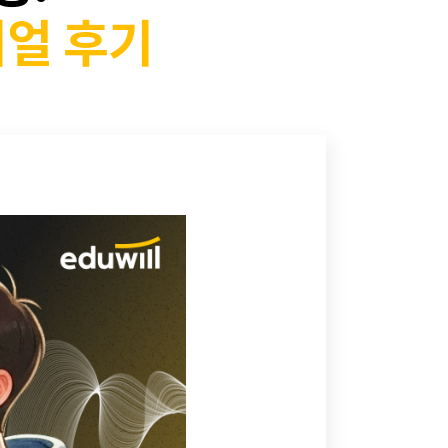
리얼 후기