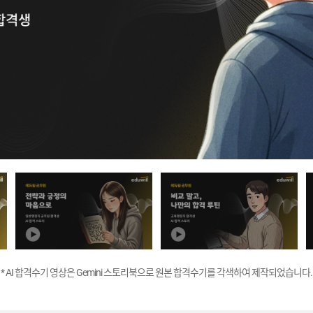
* AI 합격수기 영상은 Gemini 스토리북으로 원본 합격수기를
각색하여 제작되었습니다.