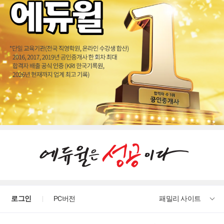
로그인
PC버전
패밀리 사이트