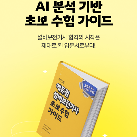
AI 분석 기반
초보 수험 가이드
설비보전기사 합격의 시작은
제대로 된 입문서로부터!