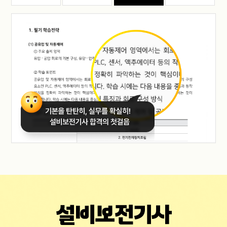
설비보전기사