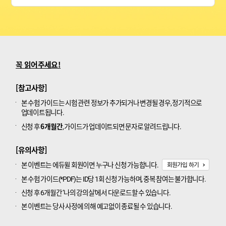
꼭 읽어주세요!
[참고사항]
본 수험 가이드는 시험 관련 정보가 추가되거나 변경될 경우, 정기적으로
업데이트됩니다.
6개월간
신청 후
, 가이드가 업데이트되면 문자로 알려드립니다.
[유의사항]
본 이벤트는 에듀윌 회원이면 누구나 신청 가능합니다.
회원가입 하기
본 수험 가이드(*PDF)는 ID당 1회 신청 가능하며, 중복 참여는 불가합니다.
신청 후 6개월간 ‘나의 강의실’에서 다운로드할 수 있습니다.
본 이벤트는 당사 사정에 의해 예고없이 종료될 수 있습니다.