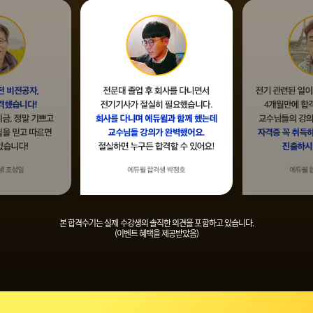
본 합격수기는 실제 수강생의 솔직한 의견을 포함하고 있습니다.
(이벤트 혜택을 제공받았음)