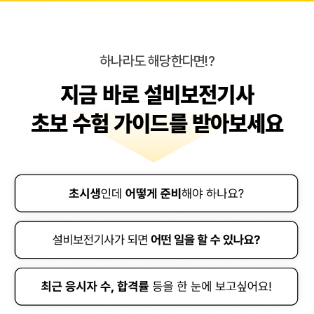
하나라도 해당한다면!?
지금 바로 설비보전기사
초보 수험 가이드를 받아보세요