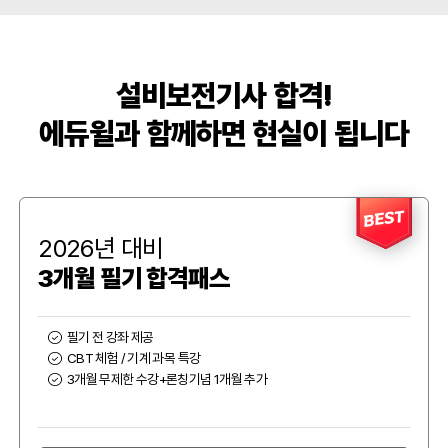
설비보전기사 합격!
에듀윌과 함께하면 현실이 됩니다
BEST
2026년 대비
3개월 필기 합격패스
필기 전 강좌 제공
CBT 체험 / 기계 과목 특강
3개월 무제한 수강+론칭기념 1개월 추가