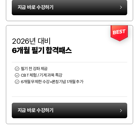
지금 바로 수강하기
BEST
2026년 대비
6개월 필기 합격패스
필기 전 강좌 제공
CBT 체험 / 기계 과목 특강
6개월 무제한 수강+론칭기념 1개월 추가
지금 바로 수강하기