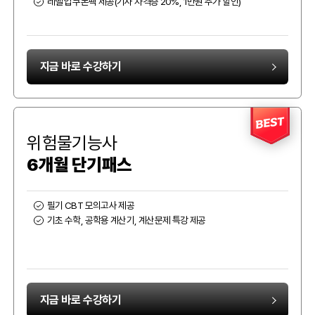
레벨업 쿠폰팩 제공(기사 자격증 20%, 1만원 추가 할인)
지금 바로 수강하기
BEST
위험물기능사
6개월 단기패스
필기 CBT 모의고사 제공
기초 수학, 공학용 계산기, 계산문제 특강 제공
지금 바로 수강하기