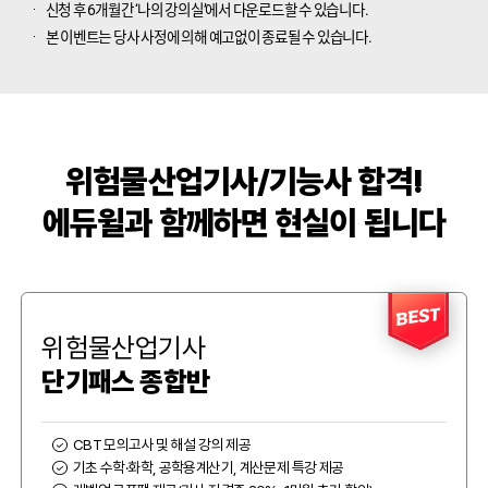
신청 후 6개월간 ‘나의 강의실’에서 다운로드할 수 있습니다.
본 이벤트는 당사 사정에 의해 예고없이 종료될 수 있습니다.
위험물산업기사/기능사 합격!
에듀윌과 함께하면 현실이 됩니다
BEST
위험물산업기사
단기패스 종합반
CBT 모의고사 및 해설 강의 제공
기초 수학·화학, 공학용계산기, 계산문제 특강 제공