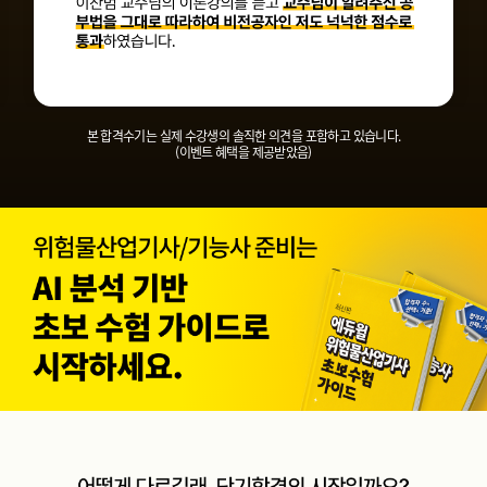
본 합격수기는 실제 수강생의 솔직한 의견을 포함하고 있습니다.
(이벤트 혜택을 제공받았음)