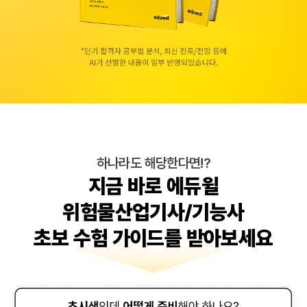
하나라도 해당한다면!?
지금 바로 에듀윌
위험물산업기사/기능사
초보 수험 가이드를 받아보세요