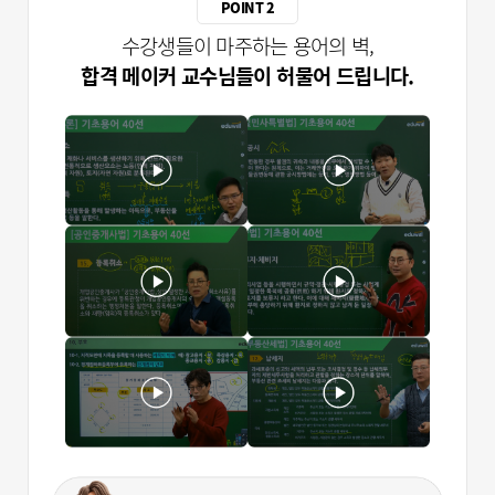
POINT 2
수강생들이 마주하는 용어의 벽,
합격 메이커 교수님들이 허물어 드립니다.