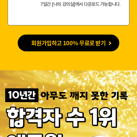
7일간 [나의 강의실]에서 다운로드 가능합니다.
회원가입하고 100% 무료로 받기