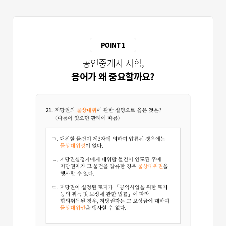
POINT 1
공인중개사 시험,
용어가 왜 중요할까요?