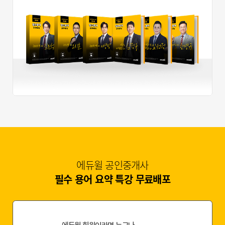
에듀윌 공인중개사
필수 용어 요약 특강 무료배포