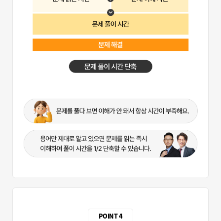
POINT 4