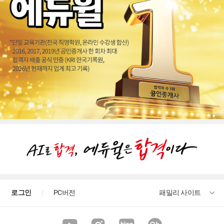
로그인
PC버전
패밀리 사이트