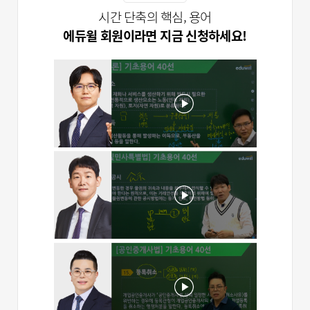
시간 단축의 핵심, 용어
에듀윌 회원이라면 지금 신청하세요!