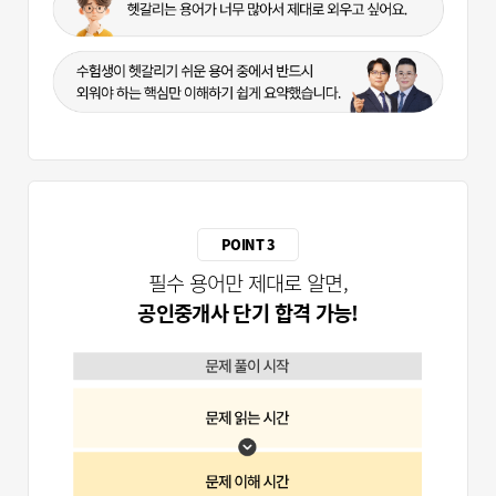
POINT 3
필수 용어만 제대로 알면,
공인중개사 단기 합격 가능!