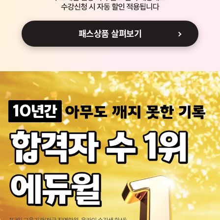
패스상품 살펴보기