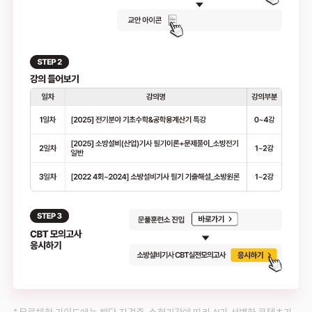
* 무료체험 가이드에는 해당 자격증, 수험기간에 따라 AI가 선별한 콘텐츠가