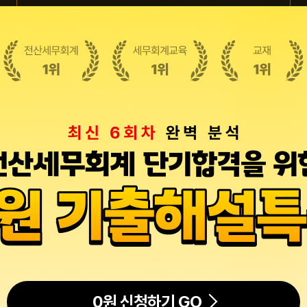
0원 신청하기 GO