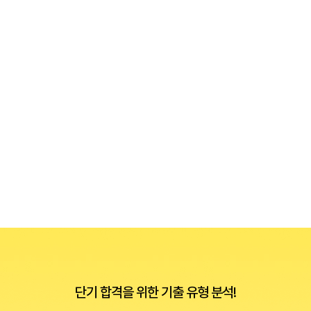
단기 합격을 위한 기출 유형 분석!