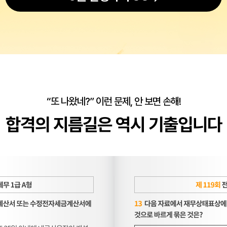
“또 나왔네?” 이런 문제, 안 보면 손해!
합격의 지름길은 역시 기출입니다