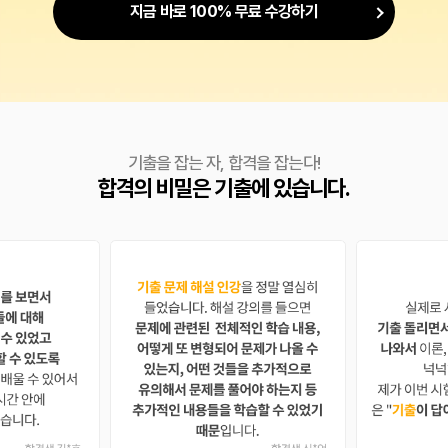
지금 바로 100% 무료 수강하기
기출을 잡는 자, 합격을 잡는다!
합격의 비밀은 기출에 있습니다.