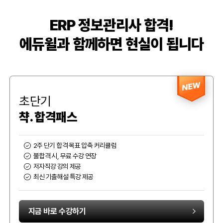
ERP 정보관리사 합격!
에듀윌과 함께하면 현실이 됩니다
NEW
초단기
챡. 합격패스
2주 단기 합격 목표 압축 커리큘럼
불합격 시, 무료 수강 연장
저자직강 강의 제공
최신 기출해설 특강 제공
지금 바로 수강하기