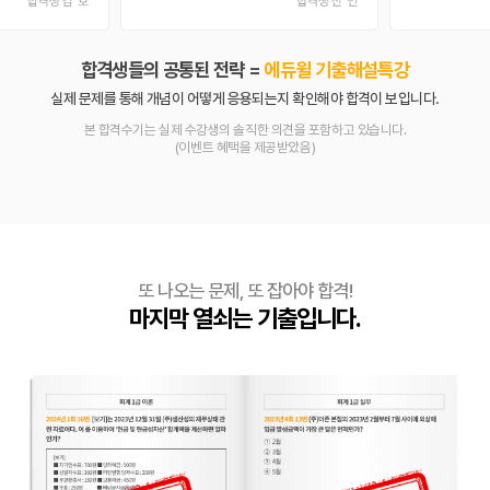
합격생들의 공통된 전략 =
에듀윌 기출해설특강
실제 문제를 통해 개념이 어떻게 응용되는지 확인해야 합격이 보입니다.
본 합격수기는 실제 수강생의 솔직한 의견을 포함하고 있습니다.
(이벤트 혜택을 제공받았음)
또 나오는 문제, 또 잡아야 합격!
마지막 열쇠는 기출입니다.