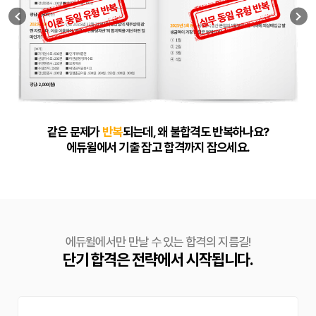
같은 문제가
반복
되는데, 왜 불합격도 반복하나요?
에듀윌에서 기출 잡고 합격까지 잡으세요.
에듀윌에서만 만날 수 있는 합격의 지름길!
단기 합격은 전략에서 시작됩니다.