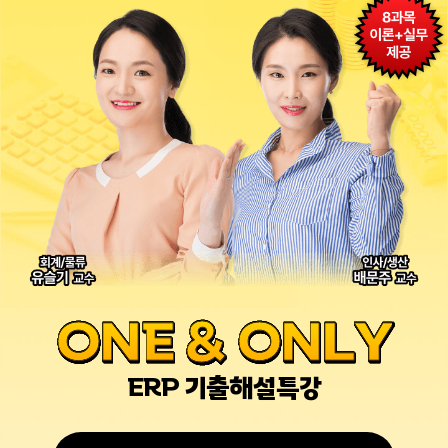
ONE & ONLY
ERP 기출해설특강