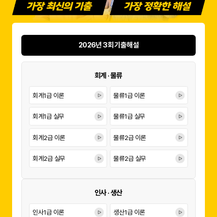
2026년 3회 기출해설
회계 · 물류
회계1급 이론
물류1급 이론
회계1급 실무
물류1급 실무
회계2급 이론
물류2급 이론
회계2급 실무
물류2급 실무
인사 · 생산
인사1급 이론
생산1급 이론