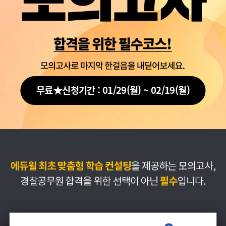
무료★신청기간 : 01/29(월) ~ 02/19(월)