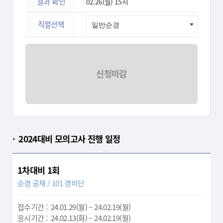
결과 확인
02.26(월) 15시
직렬선택
신청마감
2024대비 모의고사 진행 일정
1차대비 1회
순경 공채 / 101 경비단
접수기간 : 24.01.29(월) ~ 24.02.19(월)
응시기간 : 24.02.13(화) ~ 24.02.19(월)